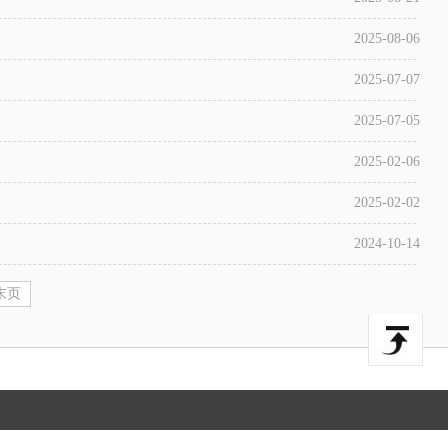
2025-08-06
2025-07-07
2025-07-05
2025-02-06
2025-02-02
2024-10-14
末页