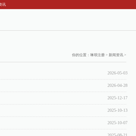
资讯
你的位置：
琳琅注册
>
新闻资讯
>
2026-05-03
2026-04-28
2025-12-17
2025-10-13
2025-10-07
2025-08-21